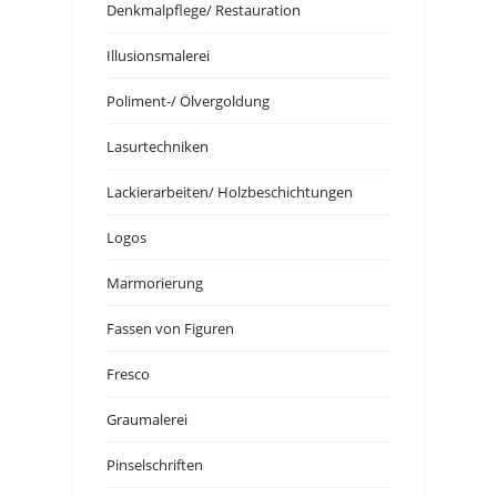
Denkmalpflege/ Restauration
Illusionsmalerei
Poliment-/ Ölvergoldung
Lasurtechniken
Lackierarbeiten/ Holzbeschichtungen
Logos
Marmorierung
Fassen von Figuren
Fresco
Graumalerei
Pinselschriften