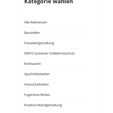
Kategorie wählen
Alle Referenzen
Baustellen
Fassadengestaltung
WDVS-Systeme/ Vollwärmeschutz
Rohbauten
Spachtelarbeiten
Verputzarbeiten
Fugenlose Böden
Kreative Wandgestaltung