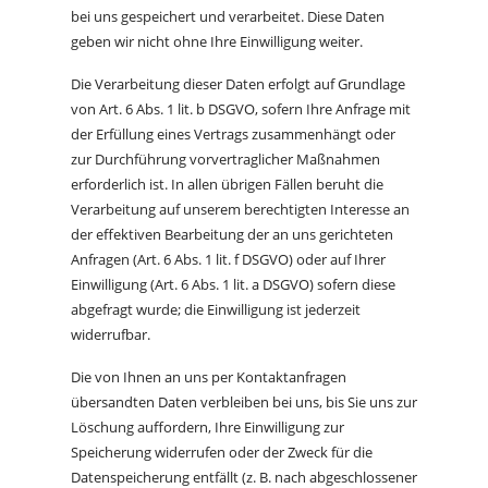
bei uns gespeichert und verarbeitet. Diese Daten
geben wir nicht ohne Ihre Einwilligung weiter.
Die Verarbeitung dieser Daten erfolgt auf Grundlage
von Art. 6 Abs. 1 lit. b DSGVO, sofern Ihre Anfrage mit
der Erfüllung eines Vertrags zusammenhängt oder
zur Durchführung vorvertraglicher Maßnahmen
erforderlich ist. In allen übrigen Fällen beruht die
Verarbeitung auf unserem berechtigten Interesse an
der effektiven Bearbeitung der an uns gerichteten
Anfragen (Art. 6 Abs. 1 lit. f DSGVO) oder auf Ihrer
Einwilligung (Art. 6 Abs. 1 lit. a DSGVO) sofern diese
abgefragt wurde; die Einwilligung ist jederzeit
widerrufbar.
Die von Ihnen an uns per Kontaktanfragen
übersandten Daten verbleiben bei uns, bis Sie uns zur
Löschung auffordern, Ihre Einwilligung zur
Speicherung widerrufen oder der Zweck für die
Datenspeicherung entfällt (z. B. nach abgeschlossener