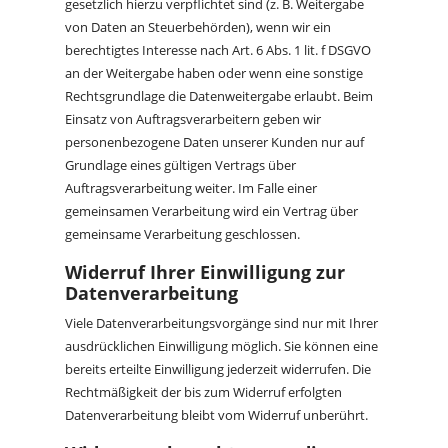
gesetzlich hierzu verpflichtet sind (z. B. Weitergabe
von Daten an Steuerbehörden), wenn wir ein
berechtigtes Interesse nach Art. 6 Abs. 1 lit. f DSGVO
an der Weitergabe haben oder wenn eine sonstige
Rechtsgrundlage die Datenweitergabe erlaubt. Beim
Einsatz von Auftragsverarbeitern geben wir
personenbezogene Daten unserer Kunden nur auf
Grundlage eines gültigen Vertrags über
Auftragsverarbeitung weiter. Im Falle einer
gemeinsamen Verarbeitung wird ein Vertrag über
gemeinsame Verarbeitung geschlossen.
Widerruf Ihrer Einwilligung zur
Datenverarbeitung
Viele Datenverarbeitungsvorgänge sind nur mit Ihrer
ausdrücklichen Einwilligung möglich. Sie können eine
bereits erteilte Einwilligung jederzeit widerrufen. Die
Rechtmäßigkeit der bis zum Widerruf erfolgten
Datenverarbeitung bleibt vom Widerruf unberührt.