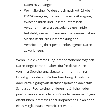
Daten zu verlangen.
Wenn Sie einen Widerspruch nach Art. 21 Abs. 1
DSGVO eingelegt haben, muss eine Abwägung
zwischen Ihren und unseren Interessen
vorgenommen werden. Solange noch nicht
feststeht, wessen Interessen überwiegen, haben
Sie das Recht, die Einschränkung der
Verarbeitung Ihrer personenbezogenen Daten
zu verlangen.
Wenn Sie die Verarbeitung Ihrer personenbezogenen
Daten eingeschränkt haben, dürfen diese Daten –
von ihrer Speicherung abgesehen – nur mit Ihrer
Einwilligung oder zur Geltendmachung, Ausübung
oder Verteidigung von Rechtsansprüchen oder zum
Schutz der Rechte einer anderen natürlichen oder
juristischen Person oder aus Gründen eines wichtigen
öffentlichen Interesses der Europäischen Union oder
eines Mitgliedstaats verarbeitet werden.