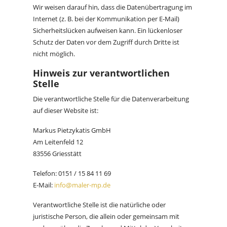
Wir weisen darauf hin, dass die Datenübertragung im
Internet (z. B. bei der Kommunikation per E-Mail)
Sicherheitslücken aufweisen kann. Ein lückenloser
Schutz der Daten vor dem Zugriff durch Dritte ist
nicht möglich.
Hinweis zur verantwortlichen
Stelle
Die verantwortliche Stelle für die Datenverarbeitung
auf dieser Website ist:
Markus Pietzykatis GmbH
Am Leitenfeld 12
83556 Griesstätt
Telefon: 0151 / 15 84 11 69
E-Mail:
info@maler-mp.de
Verantwortliche Stelle ist die natürliche oder
juristische Person, die allein oder gemeinsam mit