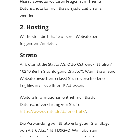
Hierzu sowie zu weiteren Fragen zum Thema
Datenschutz können Sie sich jederzeit an uns
wenden.
2. Hosting
Wir hosten die Inhalte unserer Website bei
folgendem Anbieter:
Strato
Anbieter ist die Strato AG, Otto-Ostrowski-Straße 7,
10249 Berlin (nachfolgend „Strato“). Wenn Sie unsere
Website besuchen, erfasst Strato verschiedene
Logfiles inklusive Ihrer IP-Adressen.
Weitere Informationen entnehmen Sie der
Datenschutzerklärung von Strato:
https://www.strato.de/datenschutz/
.
Die Verwendung von Strato erfolgt auf Grundlage
von Art. 6 Abs. 1 lit. f DSGVO. Wir haben ein