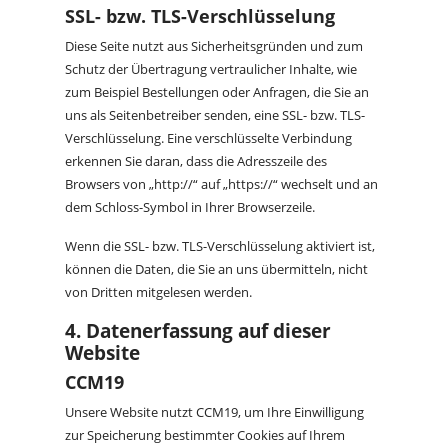
SSL- bzw. TLS-Verschlüsselung
Diese Seite nutzt aus Sicherheitsgründen und zum
Schutz der Übertragung vertraulicher Inhalte, wie
zum Beispiel Bestellungen oder Anfragen, die Sie an
uns als Seitenbetreiber senden, eine SSL- bzw. TLS-
Verschlüsselung. Eine verschlüsselte Verbindung
erkennen Sie daran, dass die Adresszeile des
Browsers von „http://“ auf „https://“ wechselt und an
dem Schloss-Symbol in Ihrer Browserzeile.
Wenn die SSL- bzw. TLS-Verschlüsselung aktiviert ist,
können die Daten, die Sie an uns übermitteln, nicht
von Dritten mitgelesen werden.
4. Datenerfassung auf dieser
Website
CCM19
Unsere Website nutzt CCM19, um Ihre Einwilligung
zur Speicherung bestimmter Cookies auf Ihrem