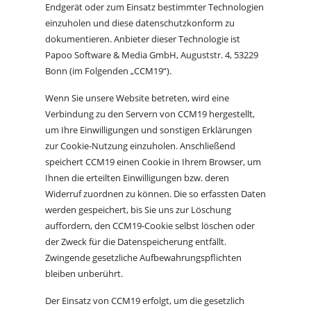
Endgerät oder zum Einsatz bestimmter Technologien
einzuholen und diese datenschutzkonform zu
dokumentieren. Anbieter dieser Technologie ist
Papoo Software & Media GmbH, Auguststr. 4, 53229
Bonn (im Folgenden „CCM19“).
Wenn Sie unsere Website betreten, wird eine
Verbindung zu den Servern von CCM19 hergestellt,
um Ihre Einwilligungen und sonstigen Erklärungen
zur Cookie-Nutzung einzuholen. Anschließend
speichert CCM19 einen Cookie in Ihrem Browser, um
Ihnen die erteilten Einwilligungen bzw. deren
Widerruf zuordnen zu können. Die so erfassten Daten
werden gespeichert, bis Sie uns zur Löschung
auffordern, den CCM19-Cookie selbst löschen oder
der Zweck für die Datenspeicherung entfällt.
Zwingende gesetzliche Aufbewahrungspflichten
bleiben unberührt.
Der Einsatz von CCM19 erfolgt, um die gesetzlich