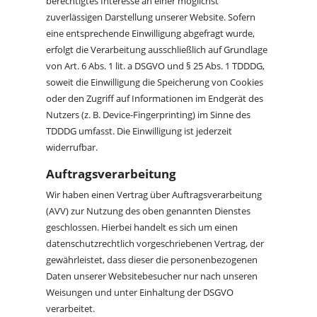
berechtigtes Interesse an einer möglichst
zuverlässigen Darstellung unserer Website. Sofern
eine entsprechende Einwilligung abgefragt wurde,
erfolgt die Verarbeitung ausschließlich auf Grundlage
von Art. 6 Abs. 1 lit. a DSGVO und § 25 Abs. 1 TDDDG,
soweit die Einwilligung die Speicherung von Cookies
oder den Zugriff auf Informationen im Endgerät des
Nutzers (z. B. Device-Fingerprinting) im Sinne des
TDDDG umfasst. Die Einwilligung ist jederzeit
widerrufbar.
Auftragsverarbeitung
Wir haben einen Vertrag über Auftragsverarbeitung
(AVV) zur Nutzung des oben genannten Dienstes
geschlossen. Hierbei handelt es sich um einen
datenschutzrechtlich vorgeschriebenen Vertrag, der
gewährleistet, dass dieser die personenbezogenen
Daten unserer Websitebesucher nur nach unseren
Weisungen und unter Einhaltung der DSGVO
verarbeitet.