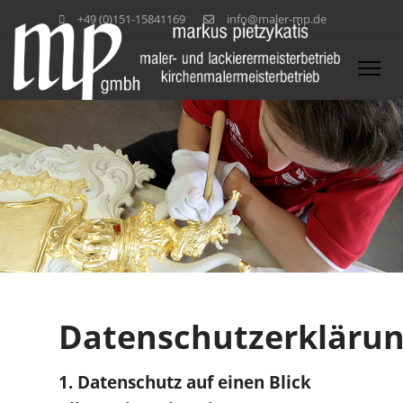
+49 (0)151-15841169
info@maler-mp.de
Datenschutzerkläru
1. Datenschutz auf einen Blick