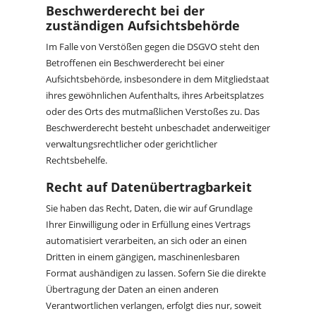
Beschwerde­recht bei der
zuständigen Aufsichts­behörde
Im Falle von Verstößen gegen die DSGVO steht den
Betroffenen ein Beschwerderecht bei einer
Aufsichtsbehörde, insbesondere in dem Mitgliedstaat
ihres gewöhnlichen Aufenthalts, ihres Arbeitsplatzes
oder des Orts des mutmaßlichen Verstoßes zu. Das
Beschwerderecht besteht unbeschadet anderweitiger
verwaltungsrechtlicher oder gerichtlicher
Rechtsbehelfe.
Recht auf Daten­übertrag­barkeit
Sie haben das Recht, Daten, die wir auf Grundlage
Ihrer Einwilligung oder in Erfüllung eines Vertrags
automatisiert verarbeiten, an sich oder an einen
Dritten in einem gängigen, maschinenlesbaren
Format aushändigen zu lassen. Sofern Sie die direkte
Übertragung der Daten an einen anderen
Verantwortlichen verlangen, erfolgt dies nur, soweit