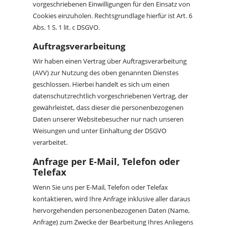
vorgeschriebenen Einwilligungen für den Einsatz von
Cookies einzuholen. Rechtsgrundlage hierfür ist Art. 6
Abs. 1 S. 1 lit. c DSGVO.
Auftragsverarbeitung
Wir haben einen Vertrag über Auftragsverarbeitung
(AVV) zur Nutzung des oben genannten Dienstes
geschlossen. Hierbei handelt es sich um einen
datenschutzrechtlich vorgeschriebenen Vertrag, der
gewährleistet, dass dieser die personenbezogenen
Daten unserer Websitebesucher nur nach unseren
Weisungen und unter Einhaltung der DSGVO
verarbeitet.
Anfrage per E-Mail, Telefon oder
Telefax
Wenn Sie uns per E-Mail, Telefon oder Telefax
kontaktieren, wird Ihre Anfrage inklusive aller daraus
hervorgehenden personenbezogenen Daten (Name,
Anfrage) zum Zwecke der Bearbeitung Ihres Anliegens