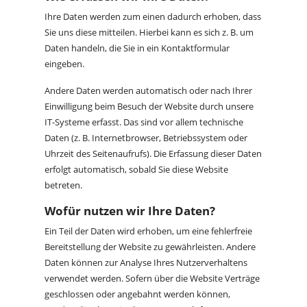
Ihre Daten werden zum einen dadurch erhoben, dass
Sie uns diese mitteilen. Hierbei kann es sich z. B. um
Daten handeln, die Sie in ein Kontaktformular
eingeben.
Andere Daten werden automatisch oder nach Ihrer
Einwilligung beim Besuch der Website durch unsere
IT-Systeme erfasst. Das sind vor allem technische
Daten (z. B. Internetbrowser, Betriebssystem oder
Uhrzeit des Seitenaufrufs). Die Erfassung dieser Daten
erfolgt automatisch, sobald Sie diese Website
betreten.
Wofür nutzen wir Ihre Daten?
Ein Teil der Daten wird erhoben, um eine fehlerfreie
Bereitstellung der Website zu gewährleisten. Andere
Daten können zur Analyse Ihres Nutzerverhaltens
verwendet werden. Sofern über die Website Verträge
geschlossen oder angebahnt werden können,