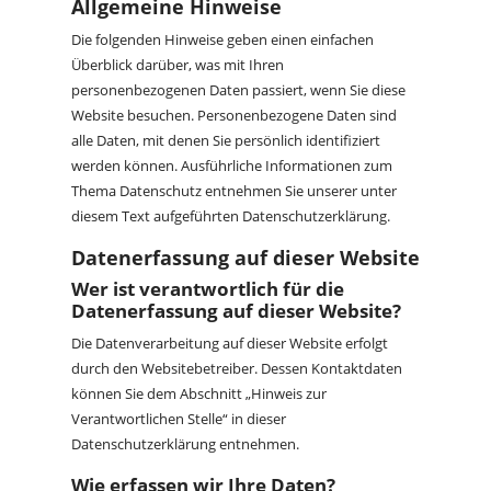
Allgemeine Hinweise
Die folgenden Hinweise geben einen einfachen
Überblick darüber, was mit Ihren
personenbezogenen Daten passiert, wenn Sie diese
Website besuchen. Personenbezogene Daten sind
alle Daten, mit denen Sie persönlich identifiziert
werden können. Ausführliche Informationen zum
Thema Datenschutz entnehmen Sie unserer unter
diesem Text aufgeführten Datenschutzerklärung.
Datenerfassung auf dieser Website
Wer ist verantwortlich für die
Datenerfassung auf dieser Website?
Die Datenverarbeitung auf dieser Website erfolgt
durch den Websitebetreiber. Dessen Kontaktdaten
können Sie dem Abschnitt „Hinweis zur
Verantwortlichen Stelle“ in dieser
Datenschutzerklärung entnehmen.
Wie erfassen wir Ihre Daten?