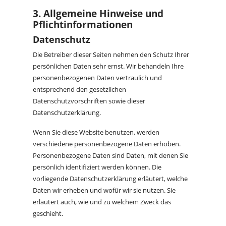
3. Allgemeine Hinweise und
Pflicht­informationen
Datenschutz
Die Betreiber dieser Seiten nehmen den Schutz Ihrer
persönlichen Daten sehr ernst. Wir behandeln Ihre
personenbezogenen Daten vertraulich und
entsprechend den gesetzlichen
Datenschutzvorschriften sowie dieser
Datenschutzerklärung.
Wenn Sie diese Website benutzen, werden
verschiedene personenbezogene Daten erhoben.
Personenbezogene Daten sind Daten, mit denen Sie
persönlich identifiziert werden können. Die
vorliegende Datenschutzerklärung erläutert, welche
Daten wir erheben und wofür wir sie nutzen. Sie
erläutert auch, wie und zu welchem Zweck das
geschieht.