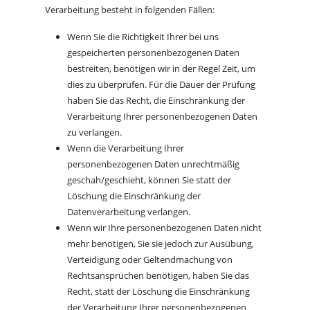
Verarbeitung besteht in folgenden Fällen:
Wenn Sie die Richtigkeit Ihrer bei uns
gespeicherten personenbezogenen Daten
bestreiten, benötigen wir in der Regel Zeit, um
dies zu überprüfen. Für die Dauer der Prüfung
haben Sie das Recht, die Einschränkung der
Verarbeitung Ihrer personenbezogenen Daten
zu verlangen.
Wenn die Verarbeitung Ihrer
personenbezogenen Daten unrechtmäßig
geschah/geschieht, können Sie statt der
Löschung die Einschränkung der
Datenverarbeitung verlangen.
Wenn wir Ihre personenbezogenen Daten nicht
mehr benötigen, Sie sie jedoch zur Ausübung,
Verteidigung oder Geltendmachung von
Rechtsansprüchen benötigen, haben Sie das
Recht, statt der Löschung die Einschränkung
der Verarbeitung Ihrer personenbezogenen