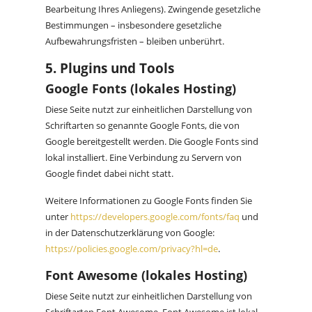
Bearbeitung Ihres Anliegens). Zwingende gesetzliche
Bestimmungen – insbesondere gesetzliche
Aufbewahrungsfristen – bleiben unberührt.
5. Plugins und Tools
Google Fonts (lokales Hosting)
Diese Seite nutzt zur einheitlichen Darstellung von
Schriftarten so genannte Google Fonts, die von
Google bereitgestellt werden. Die Google Fonts sind
lokal installiert. Eine Verbindung zu Servern von
Google findet dabei nicht statt.
Weitere Informationen zu Google Fonts finden Sie
unter
https://developers.google.com/fonts/faq
und
in der Datenschutzerklärung von Google:
https://policies.google.com/privacy?hl=de
.
Font Awesome (lokales Hosting)
Diese Seite nutzt zur einheitlichen Darstellung von