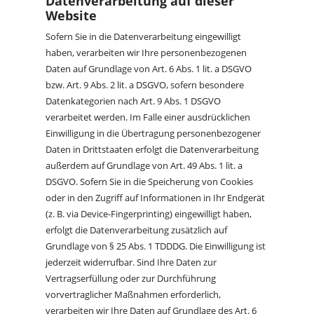
Datenverarbeitung auf dieser
Website
Sofern Sie in die Datenverarbeitung eingewilligt
haben, verarbeiten wir Ihre personenbezogenen
Daten auf Grundlage von Art. 6 Abs. 1 lit. a DSGVO
bzw. Art. 9 Abs. 2 lit. a DSGVO, sofern besondere
Datenkategorien nach Art. 9 Abs. 1 DSGVO
verarbeitet werden. Im Falle einer ausdrücklichen
Einwilligung in die Übertragung personenbezogener
Daten in Drittstaaten erfolgt die Datenverarbeitung
außerdem auf Grundlage von Art. 49 Abs. 1 lit. a
DSGVO. Sofern Sie in die Speicherung von Cookies
oder in den Zugriff auf Informationen in Ihr Endgerät
(z. B. via Device-Fingerprinting) eingewilligt haben,
erfolgt die Datenverarbeitung zusätzlich auf
Grundlage von § 25 Abs. 1 TDDDG. Die Einwilligung ist
jederzeit widerrufbar. Sind Ihre Daten zur
Vertragserfüllung oder zur Durchführung
vorvertraglicher Maßnahmen erforderlich,
verarbeiten wir Ihre Daten auf Grundlage des Art. 6