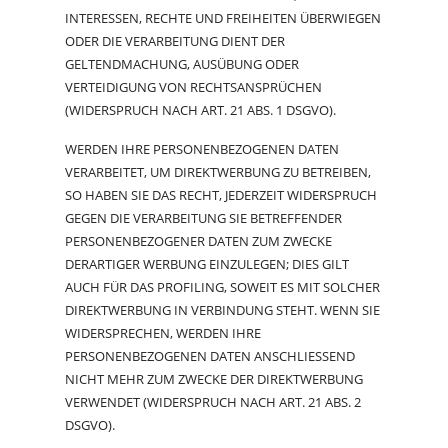
INTERESSEN, RECHTE UND FREIHEITEN ÜBERWIEGEN
ODER DIE VERARBEITUNG DIENT DER
GELTENDMACHUNG, AUSÜBUNG ODER
VERTEIDIGUNG VON RECHTSANSPRÜCHEN
(WIDERSPRUCH NACH ART. 21 ABS. 1 DSGVO).
WERDEN IHRE PERSONENBEZOGENEN DATEN
VERARBEITET, UM DIREKTWERBUNG ZU BETREIBEN,
SO HABEN SIE DAS RECHT, JEDERZEIT WIDERSPRUCH
GEGEN DIE VERARBEITUNG SIE BETREFFENDER
PERSONENBEZOGENER DATEN ZUM ZWECKE
DERARTIGER WERBUNG EINZULEGEN; DIES GILT
AUCH FÜR DAS PROFILING, SOWEIT ES MIT SOLCHER
DIREKTWERBUNG IN VERBINDUNG STEHT. WENN SIE
WIDERSPRECHEN, WERDEN IHRE
PERSONENBEZOGENEN DATEN ANSCHLIESSEND
NICHT MEHR ZUM ZWECKE DER DIREKTWERBUNG
VERWENDET (WIDERSPRUCH NACH ART. 21 ABS. 2
DSGVO).