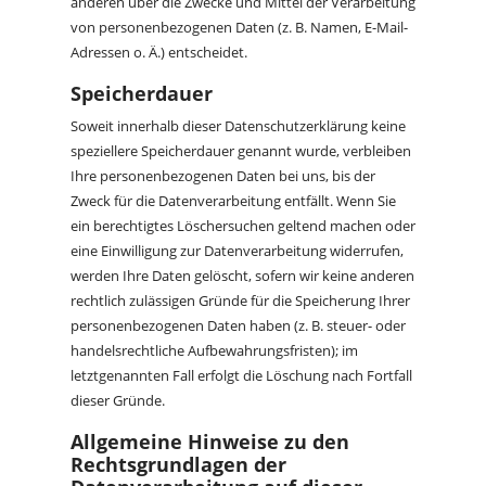
anderen über die Zwecke und Mittel der Verarbeitung
von personenbezogenen Daten (z. B. Namen, E-Mail-
Adressen o. Ä.) entscheidet.
Speicherdauer
Soweit innerhalb dieser Datenschutzerklärung keine
speziellere Speicherdauer genannt wurde, verbleiben
Ihre personenbezogenen Daten bei uns, bis der
Zweck für die Datenverarbeitung entfällt. Wenn Sie
ein berechtigtes Löschersuchen geltend machen oder
eine Einwilligung zur Datenverarbeitung widerrufen,
werden Ihre Daten gelöscht, sofern wir keine anderen
rechtlich zulässigen Gründe für die Speicherung Ihrer
personenbezogenen Daten haben (z. B. steuer- oder
handelsrechtliche Aufbewahrungsfristen); im
letztgenannten Fall erfolgt die Löschung nach Fortfall
dieser Gründe.
Allgemeine Hinweise zu den
Rechtsgrundlagen der