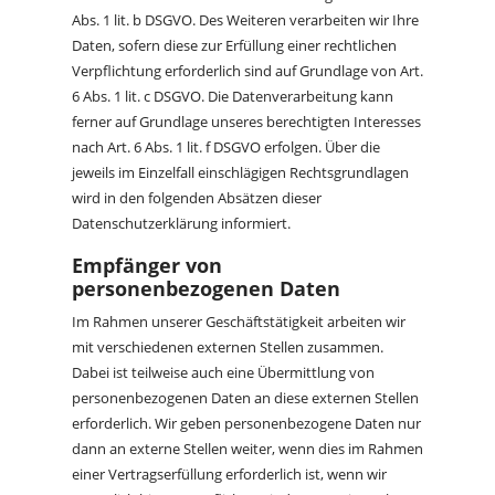
Abs. 1 lit. b DSGVO. Des Weiteren verarbeiten wir Ihre
Daten, sofern diese zur Erfüllung einer rechtlichen
Verpflichtung erforderlich sind auf Grundlage von Art.
6 Abs. 1 lit. c DSGVO. Die Datenverarbeitung kann
ferner auf Grundlage unseres berechtigten Interesses
nach Art. 6 Abs. 1 lit. f DSGVO erfolgen. Über die
jeweils im Einzelfall einschlägigen Rechtsgrundlagen
wird in den folgenden Absätzen dieser
Datenschutzerklärung informiert.
Empfänger von
personenbezogenen Daten
Im Rahmen unserer Geschäftstätigkeit arbeiten wir
mit verschiedenen externen Stellen zusammen.
Dabei ist teilweise auch eine Übermittlung von
personenbezogenen Daten an diese externen Stellen
erforderlich. Wir geben personenbezogene Daten nur
dann an externe Stellen weiter, wenn dies im Rahmen
einer Vertragserfüllung erforderlich ist, wenn wir