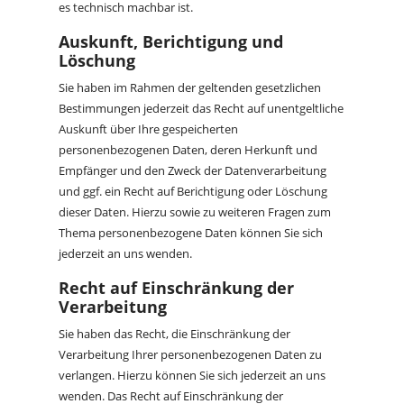
es technisch machbar ist.
Auskunft, Berichtigung und
Löschung
Sie haben im Rahmen der geltenden gesetzlichen
Bestimmungen jederzeit das Recht auf unentgeltliche
Auskunft über Ihre gespeicherten
personenbezogenen Daten, deren Herkunft und
Empfänger und den Zweck der Datenverarbeitung
und ggf. ein Recht auf Berichtigung oder Löschung
dieser Daten. Hierzu sowie zu weiteren Fragen zum
Thema personenbezogene Daten können Sie sich
jederzeit an uns wenden.
Recht auf Einschränkung der
Verarbeitung
Sie haben das Recht, die Einschränkung der
Verarbeitung Ihrer personenbezogenen Daten zu
verlangen. Hierzu können Sie sich jederzeit an uns
wenden. Das Recht auf Einschränkung der