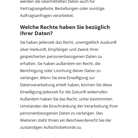
werden die übermittelten Daten auch für
Vertragsangebote, Bestellungen oder sonstige
Auftragsanfragen verarbeitet.
Welche Rechte haben Sie bezüglich
Ihrer Daten?
Sie haben jederzeit das Recht, unentgeltlich Auskunft
über Herkunft, Empfänger und Zweck Ihrer
gespeicherten personenbezogenen Daten zu
erhalten. Sie haben außerdem ein Recht, die
Berichtigung oder Löschung dieser Daten zu
verlangen. Wenn Sie eine Einwilligung zur
Datenverarbeitung erteilt haben, können Sie diese
Einwilligung jederzeit für die Zukunft widerrufen.
Außerdem haben Sie das Recht, unter bestimmten
Umständen die Einschränkung der Verarbeitung Ihrer
personenbezogenen Daten zu verlangen. Des
Weiteren steht Ihnen ein Beschwerderecht bei der
zuständigen Aufsichtsbehörde zu.