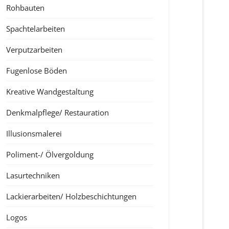
Rohbauten
Spachtelarbeiten
Verputzarbeiten
Fugenlose Böden
Kreative Wandgestaltung
Denkmalpflege/ Restauration
Illusionsmalerei
Poliment-/ Ölvergoldung
Lasurtechniken
Lackierarbeiten/ Holzbeschichtungen
Logos