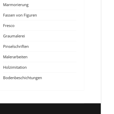
Marmorierung
Fassen von Figuren
Fresco
Graumalerei
Pinselschriften
Malerarbeiten
Holzimitation
Bodenbeschichtungen