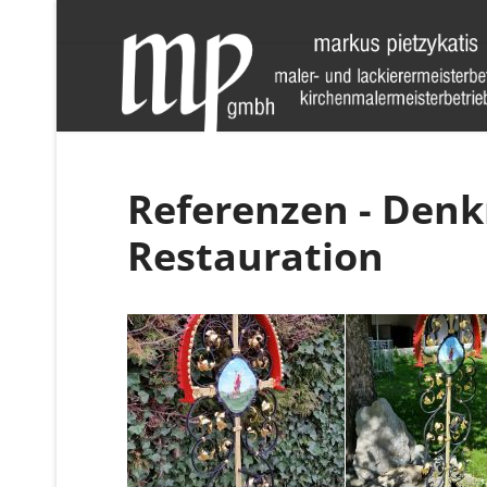
Referenzen - Denk
Restauration