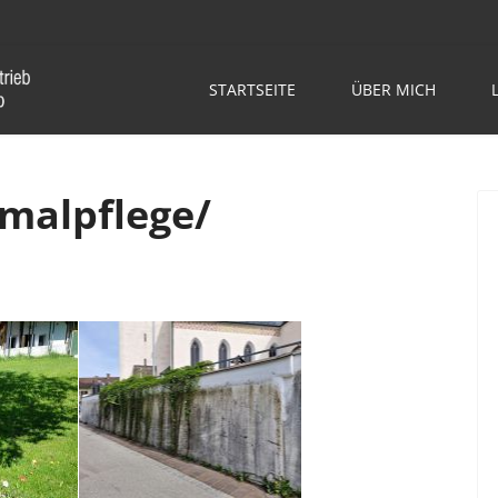
STARTSEITE
ÜBER MICH
malpflege/